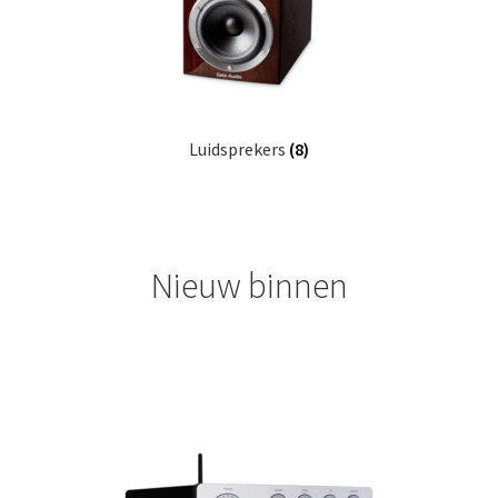
Luidsprekers
(8)
Nieuw binnen