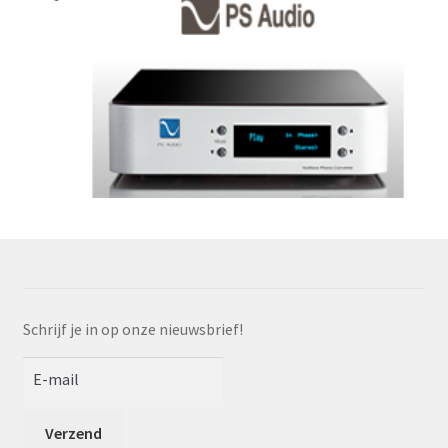
Schrijf je in op onze nieuwsbrief!