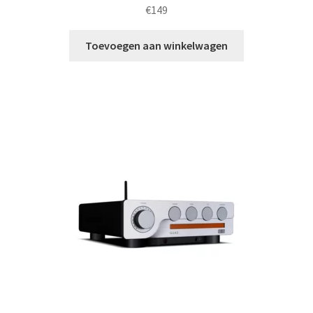
€
149
Toevoegen aan winkelwagen