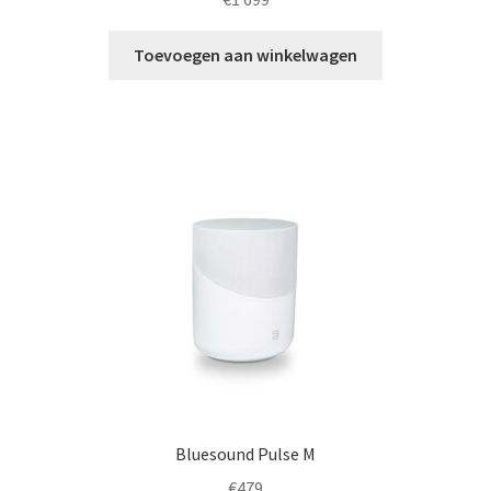
Toevoegen aan winkelwagen
Bluesound Pulse M
€
479