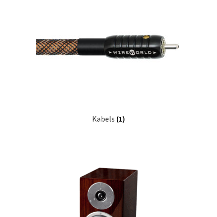
Kabels
(1)