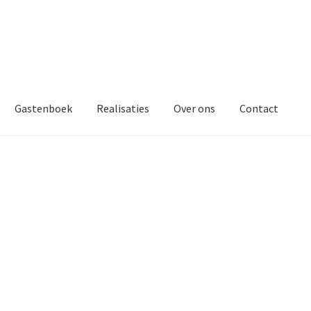
Gastenboek
Realisaties
Over ons
Contact