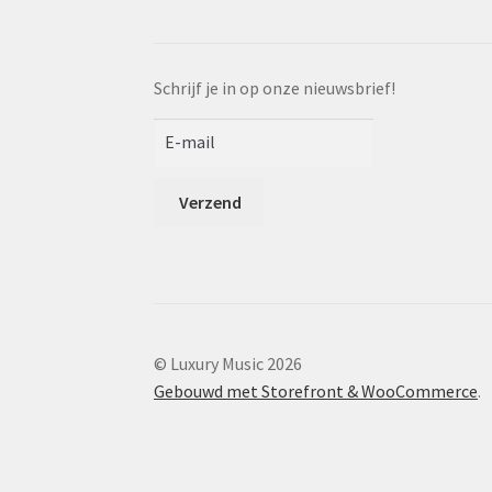
Schrijf je in op onze nieuwsbrief!
© Luxury Music 2026
Gebouwd met Storefront & WooCommerce
.