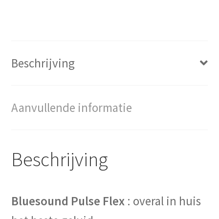
Beschrijving
Aanvullende informatie
Beschrijving
Bluesound Pulse Flex
: overal in huis