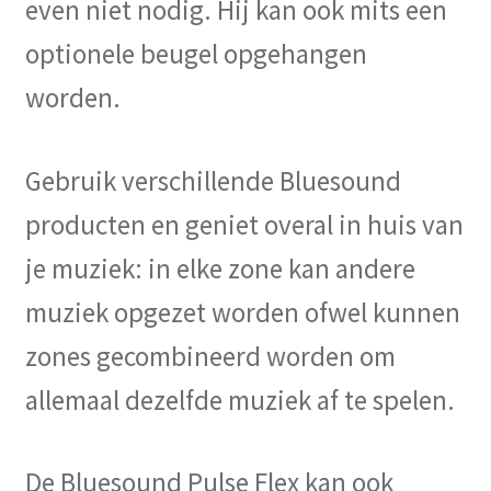
even niet nodig. Hij kan ook mits een
optionele beugel opgehangen
worden.
Gebruik verschillende Bluesound
producten en geniet overal in huis van
je muziek: in elke zone kan andere
muziek opgezet worden ofwel kunnen
zones gecombineerd worden om
allemaal dezelfde muziek af te spelen.
De Bluesound Pulse Flex kan ook