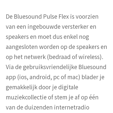
De Bluesound Pulse Flex is voorzien
van een ingebouwde versterker en
speakers en moet dus enkel nog
aangesloten worden op de speakers en
op het netwerk (bedraad of wireless).
Via de gebruiksvriendelijke Bluesound
app (ios, android, pc of mac) blader je
gemakkelijk door je digitale
muziekcollectie of stem je af op één
van de duizenden internetradio