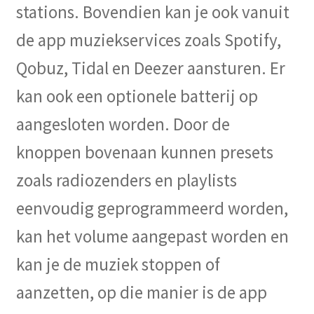
stations. Bovendien kan je ook vanuit
de app muziekservices zoals Spotify,
Qobuz, Tidal en Deezer aansturen. Er
kan ook een optionele batterij op
aangesloten worden. Door de
knoppen bovenaan kunnen presets
zoals radiozenders en playlists
eenvoudig geprogrammeerd worden,
kan het volume aangepast worden en
kan je de muziek stoppen of
aanzetten, op die manier is de app