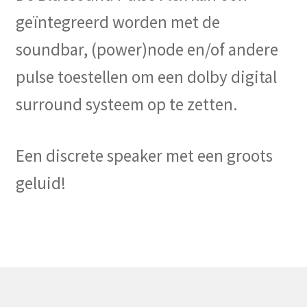
geïntegreerd worden met de
soundbar, (power)node en/of andere
pulse toestellen om een dolby digital
surround systeem op te zetten.
Een discrete speaker met een groots
geluid!