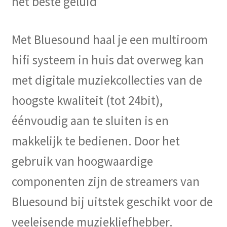
het beste geluid
Met Bluesound haal je een multiroom
hifi systeem in huis dat overweg kan
met digitale muziekcollecties van de
hoogste kwaliteit (tot 24bit),
éénvoudig aan te sluiten is en
makkelijk te bedienen. Door het
gebruik van hoogwaardige
componenten zijn de streamers van
Bluesound bij uitstek geschikt voor de
veeleisende muziekliefhebber.