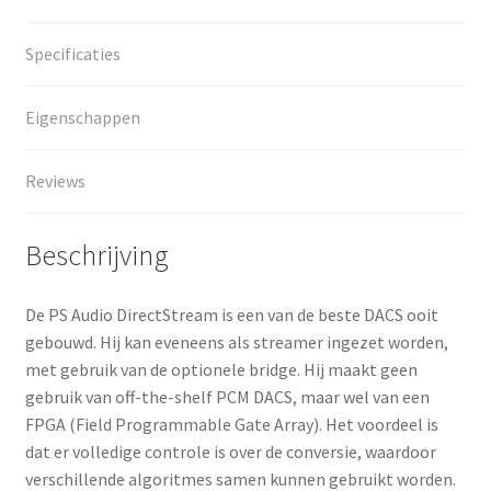
Specificaties
Eigenschappen
Reviews
Beschrijving
De PS Audio DirectStream is een van de beste DACS ooit
gebouwd. Hij kan eveneens als streamer ingezet worden,
met gebruik van de optionele bridge. Hij maakt geen
gebruik van off-the-shelf PCM DACS, maar wel van een
FPGA (Field Programmable Gate Array). Het voordeel is
dat er volledige controle is over de conversie, waardoor
verschillende algoritmes samen kunnen gebruikt worden.