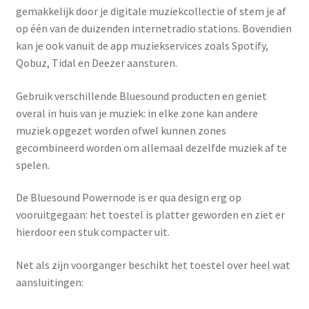
gemakkelijk door je digitale muziekcollectie of stem je af
op één van de duizenden internetradio stations. Bovendien
kan je ook vanuit de app muziekservices zoals Spotify,
Qobuz, Tidal en Deezer aansturen.
Gebruik verschillende Bluesound producten en geniet
overal in huis van je muziek: in elke zone kan andere
muziek opgezet worden ofwel kunnen zones
gecombineerd worden om allemaal dezelfde muziek af te
spelen.
De Bluesound Powernode is er qua design erg op
vooruitgegaan: het toestel is platter geworden en ziet er
hierdoor een stuk compacter uit.
Net als zijn voorganger beschikt het toestel over heel wat
aansluitingen: