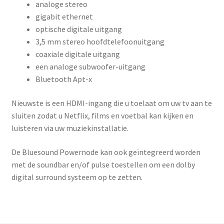
analoge stereo
gigabit ethernet
optische digitale uitgang
3,5 mm stereo hoofdtelefoonuitgang
coaxiale digitale uitgang
een analoge subwoofer-uitgang
Bluetooth Apt-x
Nieuwste is een HDMI-ingang die u toelaat om uw tv aan te
sluiten zodat u Netflix, films en voetbal kan kijken en
luisteren via uw muziekinstallatie.
De Bluesound Powernode kan ook geïntegreerd worden
met de soundbar en/of pulse toestellen om een dolby
digital surround systeem op te zetten.