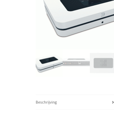
Beschrijving