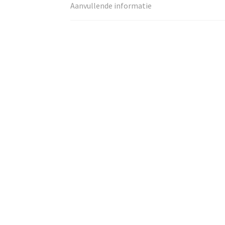
Aanvullende informatie