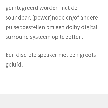
geïntegreerd worden met de
soundbar, (power)node en/of andere
pulse toestellen om een dolby digital
surround systeem op te zetten.
Een discrete speaker met een groots
geluid!