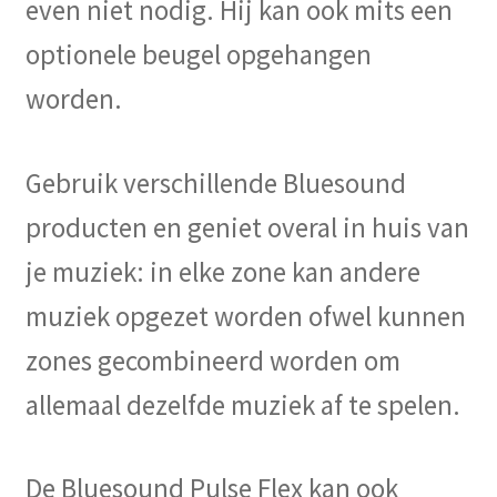
even niet nodig. Hij kan ook mits een
optionele beugel opgehangen
worden.
Gebruik verschillende Bluesound
producten en geniet overal in huis van
je muziek: in elke zone kan andere
muziek opgezet worden ofwel kunnen
zones gecombineerd worden om
allemaal dezelfde muziek af te spelen.
De Bluesound Pulse Flex kan ook