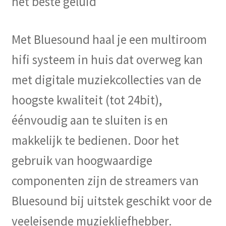
het beste geluid
Met Bluesound haal je een multiroom
hifi systeem in huis dat overweg kan
met digitale muziekcollecties van de
hoogste kwaliteit (tot 24bit),
éénvoudig aan te sluiten is en
makkelijk te bedienen. Door het
gebruik van hoogwaardige
componenten zijn de streamers van
Bluesound bij uitstek geschikt voor de
veeleisende muziekliefhebber.