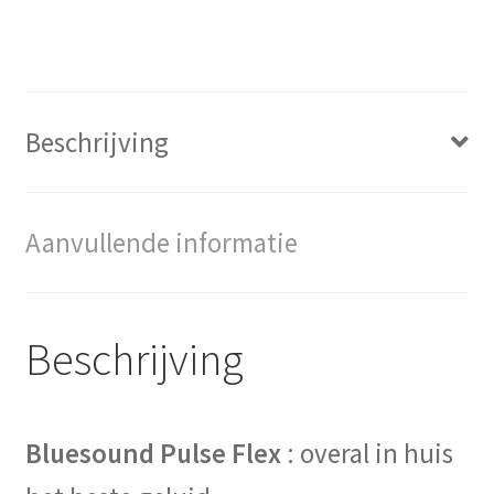
Beschrijving
Aanvullende informatie
Beschrijving
Bluesound Pulse Flex
: overal in huis