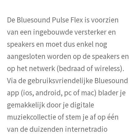
De Bluesound Pulse Flex is voorzien
van een ingebouwde versterker en
speakers en moet dus enkel nog
aangesloten worden op de speakers en
op het netwerk (bedraad of wireless).
Via de gebruiksvriendelijke Bluesound
app (ios, android, pc of mac) blader je
gemakkelijk door je digitale
muziekcollectie of stem je af op één
van de duizenden internetradio