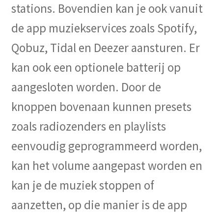
stations. Bovendien kan je ook vanuit
de app muziekservices zoals Spotify,
Qobuz, Tidal en Deezer aansturen. Er
kan ook een optionele batterij op
aangesloten worden. Door de
knoppen bovenaan kunnen presets
zoals radiozenders en playlists
eenvoudig geprogrammeerd worden,
kan het volume aangepast worden en
kan je de muziek stoppen of
aanzetten, op die manier is de app