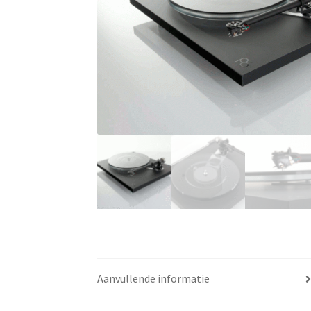
Aanvullende informatie