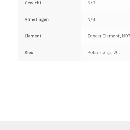
Gewicht
N/B
Afmetingen
N/B
Element
Zonder Element, ND7
Kleur
Polaris Grijs, Wit