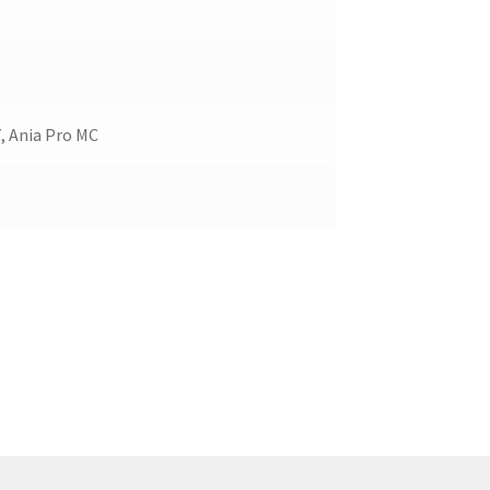
, Ania Pro MC