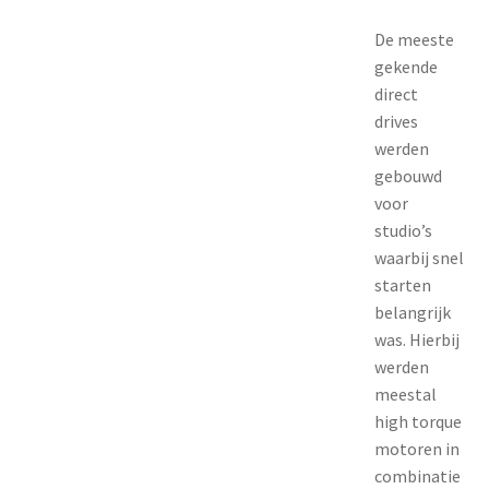
De meeste
gekende
direct
drives
werden
gebouwd
voor
studio’s
waarbij snel
starten
belangrijk
was. Hierbij
werden
meestal
high torque
motoren in
combinatie