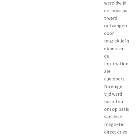
wereldwijd
enthousias
t werd
ontvangen
door
muziekliefh
ebbers en
de
internation
ale
audiopers.
Na enige
tijd werd
besloten
om op basis
van deze
magnetic
direct drive