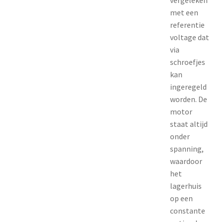
met een
referentie
voltage dat
via
schroefjes
kan
ingeregeld
worden. De
motor
staat altijd
onder
spanning,
waardoor
het
lagerhuis
op een
constante