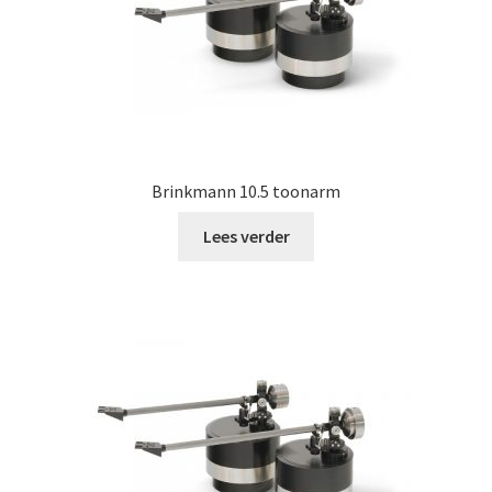
Brinkmann 10.5 toonarm
Lees verder