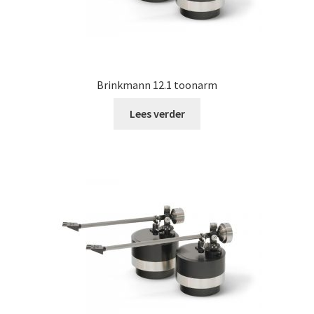
Brinkmann 12.1 toonarm
Lees verder